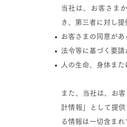
当社は、お客さま
き、第三者に対し提
お客さまの同意があ
法令等に基づく要請
人の生命、身体また
また、当社は、お客
計情報」として提供
る情報は一切含まれ