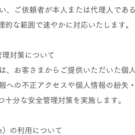
い、ご依頼者が本人または代理人であ
理的な範囲で速やかに対応いたします。
管理対策について
は、お客さまからご提供いただいた個
報への不正アクセスや個人情報の紛失
つ十分な安全管理対策を実施します。
ie）の利用について