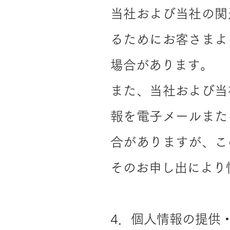
当社および当社の関
るためにお客さまよ
場合があります。
また、当社および当
報を電子メールまた
合がありますが、こ
そのお申し出により
4．個人情報の提供