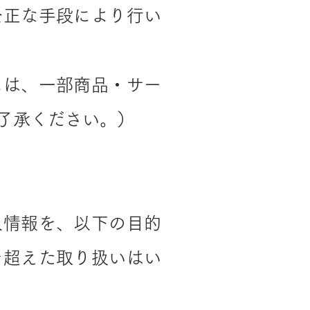
公正な手段により行い
には、一部商品・サー
了承ください。）
人情報を、以下の目的
を超えた取り扱いはい