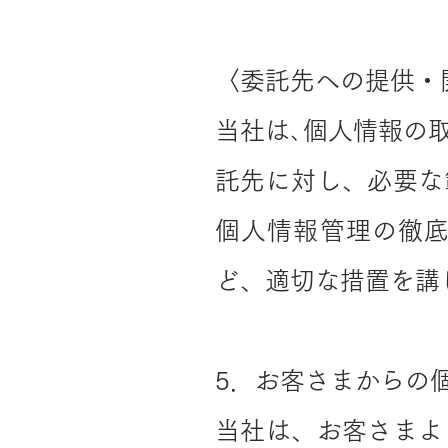
〈委託先への提供・
当社は､個人情報の
託先に対し、必要な
個人情報管理の徹
ど、適切な措置を講
5．お客さまからの
当社は、お客さまよ