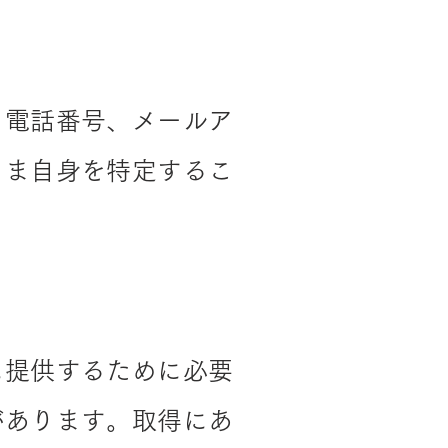
、電話番号、メールア
さま自身を特定するこ
に提供するために必要
があります。取得にあ