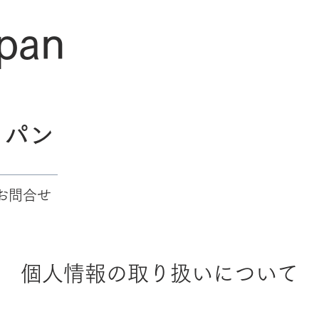
apan
ャパン
お問合せ
個人情報の取り扱いについて