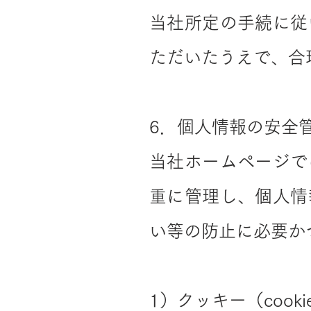
当社所定の手続に従
ただいたうえで、合
6．個人情報の安全
当社ホームページで
重に管理し、個人情
い等の防止に必要か
1）クッキー（cook