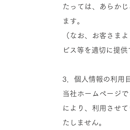
たっては、あらかじ
ます。
（なお、お客さまよ
ビス等を適切に提供
3．個人情報の利用
当社ホームページで
により、利用させて
たしません。