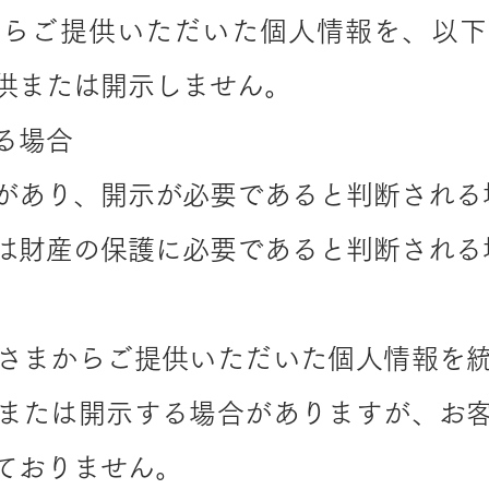
からご提供いただいた個人情報を、以下
供または開示しません。
る場合
があり、開示が必要であると判断される
は財産の保護に必要であると判断される
さまからご提供いただいた個人情報を
または開示する場合がありますが、お
ておりません。