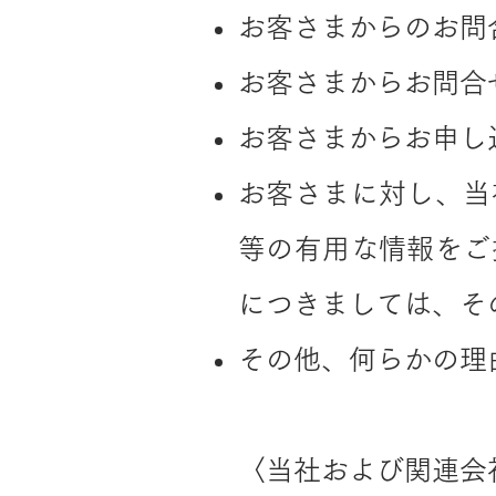
お客さまからのお問
お客さまからお問合
お客さまからお申し
お客さまに対し、当
等の有用な情報をご
につきましては、そ
その他、何らかの理
〈当社および関連会