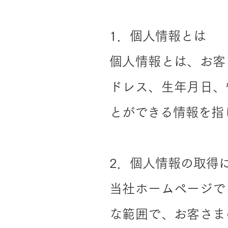
1．個人情報とは
個人情報とは、お客
ドレス、生年月日、
とができる情報を指
2．個人情報の取得
当社ホームページで
な範囲で、お客さま