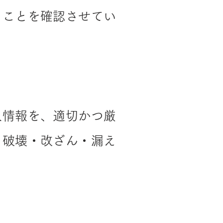
ることを確認させてい
人情報を、適切かつ厳
・破壊・改ざん・漏え