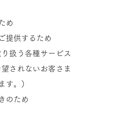
ため
ご提供するため
取り扱う各種サービス
希望されないお客さま
ます。）
きのため