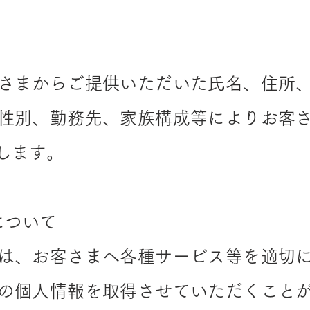
さまからご提供いただいた氏名、住所
性別、勤務先、家族構成等によりお客
します。
について
は、お客さまへ各種サービス等を適切
の個人情報を取得させていただくこと