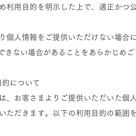
め利用目的を明示した上で、適正かつ
り個人情報をご提供いただけない場合
できない場合があることをあらかじめご
目的について
は、お客さまよりご提供いただいた個
いただきます。以下の利用目的の範囲